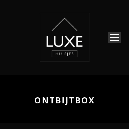
ONTBIJTBOX