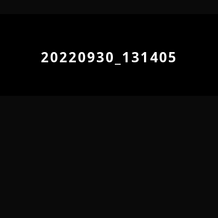
20220930_131405