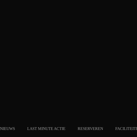
NIEUWS
LAST MINUTE ACTIE
RESERVEREN
FACILITEIT