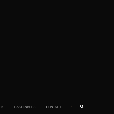
•
EN
GASTENBOEK
CONTACT