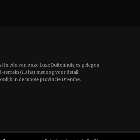
st in één van onze Luxe Buitenhuisjes gelegen
-terrein (1.3 ha) met oog voor detail.
oonlijk in de mooie provincie Drenthe.