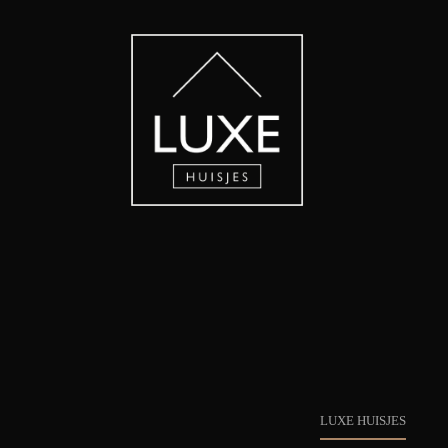
LUXE HUISJES